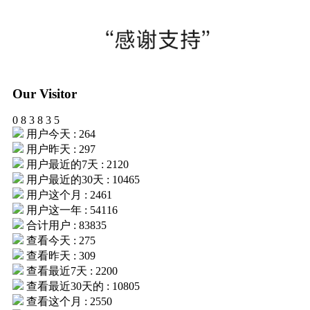
Our Visitor
0
8
3
8
3
5
用户今天 : 264
用户昨天 : 297
用户最近的7天 : 2120
用户最近的30天 : 10465
用户这个月 : 2461
用户这一年 : 54116
合计用户 : 83835
查看今天 : 275
查看昨天 : 309
查看最近7天 : 2200
查看最近30天的 : 10805
查看这个月 : 2550