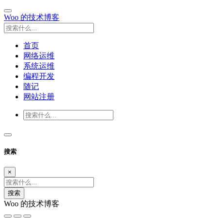
Woo 的技术博客
首页
网络运维
系统运维
编程开发
随记
网站注册
搜索
×
搜索
Woo 的技术博客