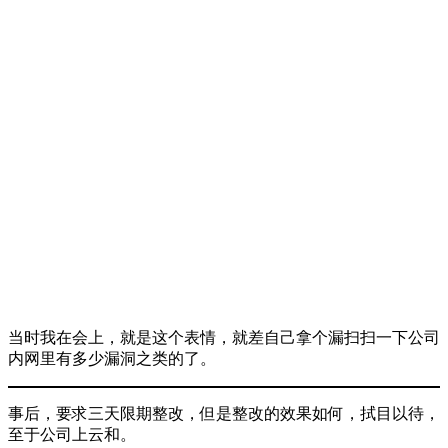
当时我在会上，就是这个表情，就差自己拿个漏扫扫一下公司
内网里有多少漏洞之类的了。
事后，要求三天限期整改，但是整改的效果如何，拭目以待，
至于公司上云和。