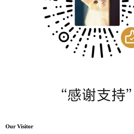
Our Visitor