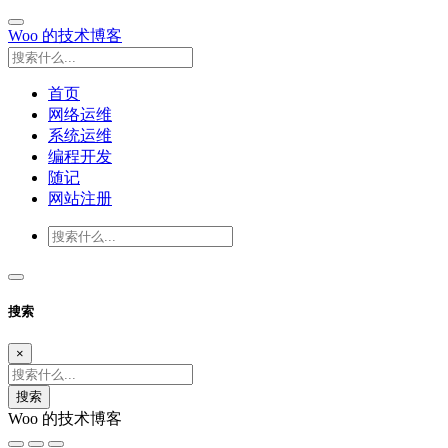
Woo 的技术博客
首页
网络运维
系统运维
编程开发
随记
网站注册
搜索
×
搜索
Woo 的技术博客