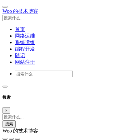
Woo 的技术博客
首页
网络运维
系统运维
编程开发
随记
网站注册
搜索
×
搜索
Woo 的技术博客