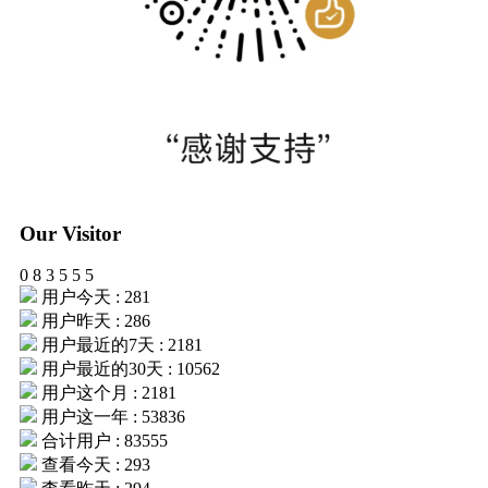
Our Visitor
0
8
3
5
5
5
用户今天 : 281
用户昨天 : 286
用户最近的7天 : 2181
用户最近的30天 : 10562
用户这个月 : 2181
用户这一年 : 53836
合计用户 : 83555
查看今天 : 293