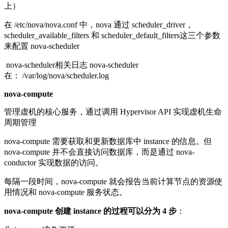
上）
在 /etc/nova/nova.conf 中，nova 通过 scheduler_driver，
scheduler_available_filters 和 scheduler_default_filters这三个参数
来配置 nova-scheduler
nova-scheduler相关日志 nova-scheduler
在： /var/log/nova/scheduler.log
nova-compute
管理虚机的核心服务，通过调用 Hypervisor API 实现虚机生命
周期管理
nova-compute 需要获取和更新数据库中 instance 的信息。但
nova-compute 并不会直接访问数据库，而是通过 nova-
conductor 实现数据的访问。
每隔一段时间，nova-compute 就会报告当前计算节点的资源使
用情况和 nova-compute 服务状态。
nova-compute 创建 instance 的过程可以分为 4 步
：