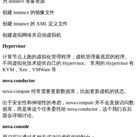
为 instance 准备资源
创建 instance 的镜像文件
创建 instance 的 XML 定义文件
创建虚拟网络并启动虚拟机
Hypervisor
计算节点上跑的虚拟化管理程序，虚机管理最底层的程序。
不同虚拟化技术提供自己的 Hypervisor。 常用的 Hypervisor 有
KVM，Xen，VMWare 等
nova-conductor
nova-compute 经常需要更新数据库，比如更新虚机的状态。
出于安全性和伸缩性的考虑，nova-compute 并不会直接访问数
据库，而是将这个任务委托给 nova-conductor，这个我们在后
面会详细讨论。
nova-console