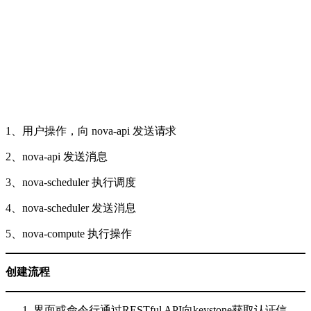
1、用户操作，向 nova-api 发送请求
2、nova-api 发送消息
3、nova-scheduler 执行调度
4、nova-scheduler 发送消息
5、nova-compute 执行操作
创建流程
界面或命令行通过RESTful API向keystone获取认证信