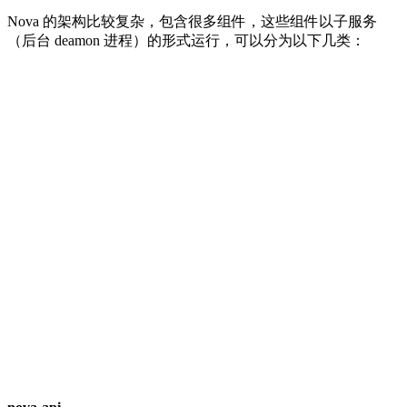
Nova 的架构比较复杂，包含很多组件，这些组件以子服务
（后台 deamon 进程）的形式运行，可以分为以下几类：