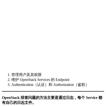
管理用户及其权限
维护 OpenStack Services 的 Endpoint
Authentication（认证）和 Authorization（鉴权）
OpenStack 排查问题的方法主要是通过日志，每个 Service 都
有自己的日志文件。