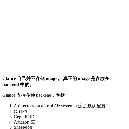
Glance 自己并不存储 image。 真正的 image 是存放在
backend 中的。
Glance 支持多种 backend，包括
A directory on a local file system（这是默认配置）
GridFS
Ceph RBD
Amazon S3
Sheepdog