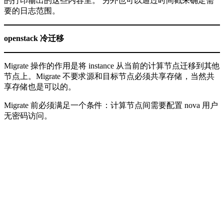
的打印输出的这些内容里。 另外也可以通过时间戳来确定需
要的日志范围。
openstack 冷迁移
Migrate 操作的作用是将 instance 从当前的计算节点迁移到其他
节点上。Migrate 不要求源和目标节点必须共享存储，当然共
享存储也是可以的。
Migrate 前必须满足一个条件：计算节点间需要配置 nova 用户
无密码访问。