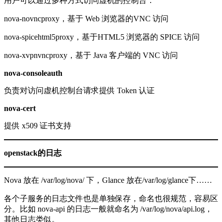
用户可以通过多种方式访问虚机的控制台：
nova-novncproxy，基于 Web 浏览器的VNC 访问
nova-spicehtml5proxy，基于HTML5 浏览器的 SPICE 访问
nova-xvpnvncproxy，基于 Java 客户端的 VNC 访问
nova-consoleauth
负责对访问虚机控制台请求提供 Token 认证
nova-cert
提供 x509 证书支持
openstack的日志
Nova 放在 /var/log/nova/ 下，Glance 放在/var/log/glance下……
各个子服务的日志文件也是单独保存，命名也很规范，容易区
分。比如 nova-api 的日志一般就命名为 /var/log/nova/api.log，
其他日志类似。