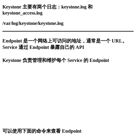
Keystone 主要有两个日志：keystone.log 和
keystone_access.log
/var/log/keystone/keystone.log
Endpoint 是一个网络上可访问的地址，通常是一个 URL。
Service 通过 Endpoint 暴露自己的 API
Keystone 负责管理和维护每个 Service 的 Endpoint
可以使用下面的命令来查看 Endpoint