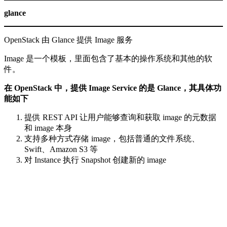
glance
OpenStack 由 Glance 提供 Image 服务
Image 是一个模板，里面包含了基本的操作系统和其他的软
件。
在 OpenStack 中，提供 Image Service 的是 Glance，其具体功
能如下
提供 REST API 让用户能够查询和获取 image 的元数据
和 image 本身
支持多种方式存储 image，包括普通的文件系统、
Swift、Amazon S3 等
对 Instance 执行 Snapshot 创建新的 image