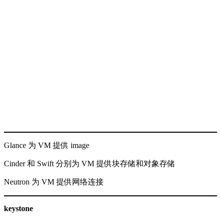
Glance 为 VM 提供 image
Cinder 和 Swift 分别为 VM 提供块存储和对象存储
Neutron 为 VM 提供网络连接
keystone